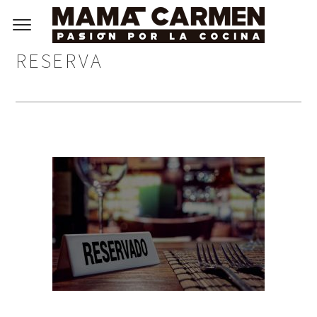
RESERVA