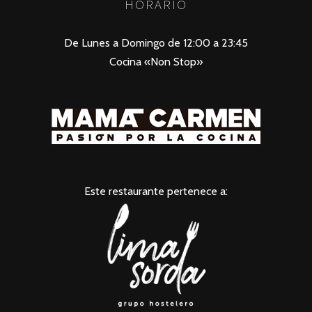
HORARIO
De Lunes a Domingo de 12:00 a 23:45
Cocina «Non Stop»
Este restaurante pertenece a: