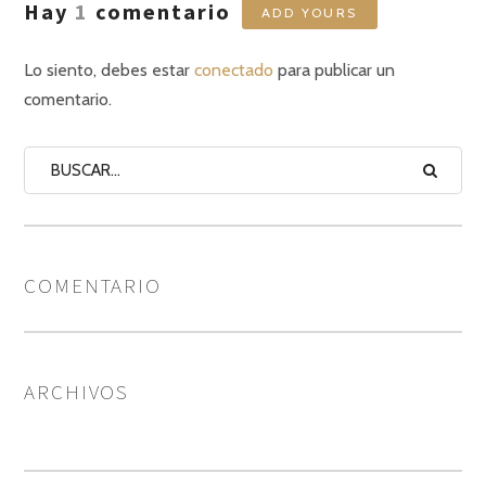
Hay
1
comentario
ADD YOURS
Lo siento, debes estar
conectado
para publicar un
comentario.
COMENTARIO
ARCHIVOS