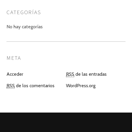
CATEGORÍAS
No hay categorías
META
Acceder
RSS
de las entradas
RSS
de los comentarios
WordPress.org