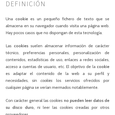
DEFINICIÓN
Una
cookie
es un pequeño fichero de texto que se
almacena en su navegador cuando visita una página web.
Hay pocos casos que no dispongan de esta tecnología.
Las
cookies
suelen almacenar información de carácter
técnico, preferencias personales, personalización de
contenidos, estadísticas de uso, enlaces a redes sociales,
acceso a cuentas de usuario, etc. El objetivo de la
cookie
es adaptar el contenido de la web a su perfil y
necesidades, sin
cookies
los servicios ofrecidos por
cualquier página se verían mermados notablemente.
Con carácter general las cookies
no pueden leer datos de
su disco duro,
ni leer las cookies creadas por otros
proveedores.