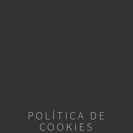
POLÍTICA DE
COOKIES