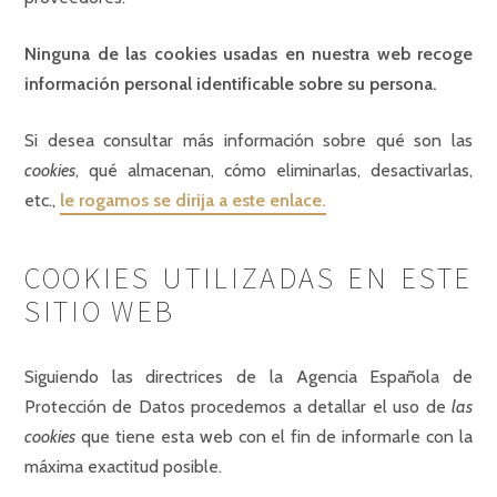
Ninguna de las cookies usadas en nuestra web recoge
información personal identificable sobre su persona.
Si desea consultar más información sobre qué son las
cookies
, qué almacenan, cómo eliminarlas, desactivarlas,
etc.,
le rogamos se dirija a este enlace.
COOKIES UTILIZADAS EN ESTE
SITIO WEB
Siguiendo las directrices de la Agencia Española de
Protección de Datos procedemos a detallar el uso de
las
cookies
que tiene esta web con el fin de informarle con la
máxima exactitud posible.