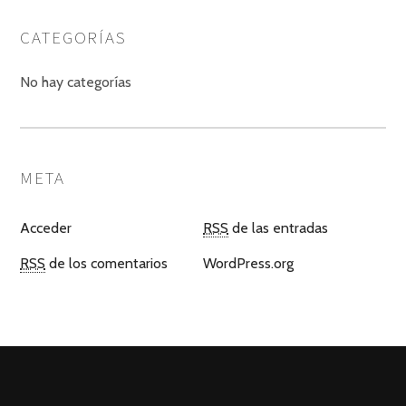
CATEGORÍAS
No hay categorías
META
Acceder
RSS
de las entradas
RSS
de los comentarios
WordPress.org