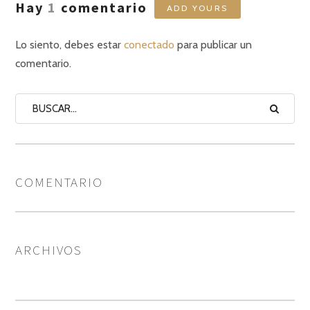
Hay
1
comentario
ADD YOURS
Lo siento, debes estar
conectado
para publicar un
comentario.
COMENTARIO
ARCHIVOS