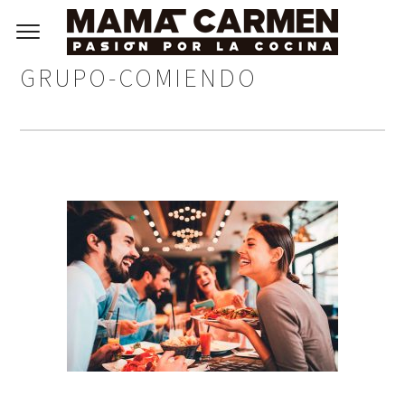
GRUPO-COMIENDO