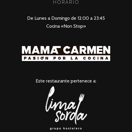
HORARIO
De Lunes a Domingo de 12:00 a 23:45
Cocina «Non Stop»
Este restaurante pertenece a: