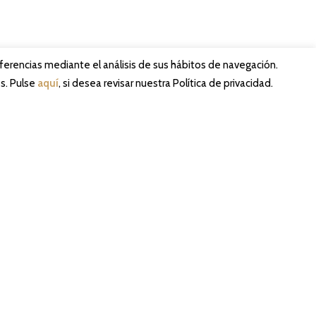
eferencias mediante el análisis de sus hábitos de navegación.
s. Pulse
aquí
, si desea revisar nuestra Política de privacidad.