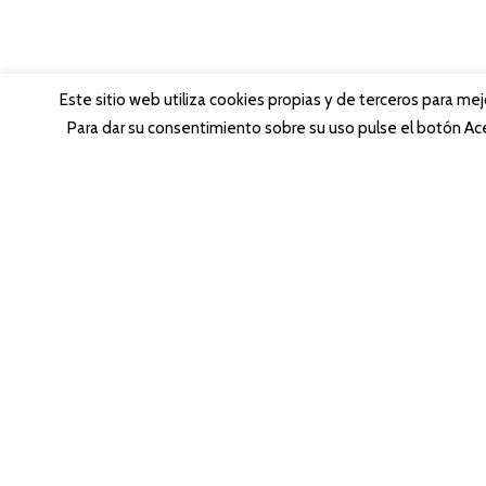
Este sitio web utiliza cookies propias y de terceros para me
Para dar su consentimiento sobre su uso pulse el botón Ace