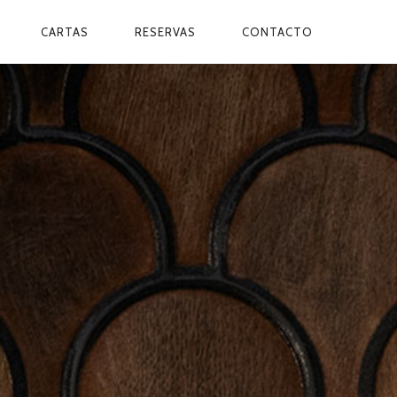
CARTAS
RESERVAS
CONTACTO